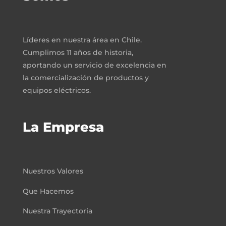
Líderes en nuestra área en Chile.
Cumplimos 11 años de historia,
aportando un servicio de excelencia en
la comercialización de productos y
equipos eléctricos.
La Empresa
Nuestros Valores
Que Hacemos
Nuestra Trayectoria