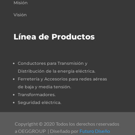
Misión
Visión
Línea de Productos
Conductores para Transmisión y
Distribución de la energía eléctrica.
Ferretería y Accesorios para redes aéreas
de baja y media tensión.
Transformadores.
Seguridad eléctrica.
Copyrigtht © 2020 Todos los derechos reservados
a OEGGROUP | Diseñado por
Futuro Diseño