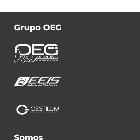
Grupo OEG
Somos