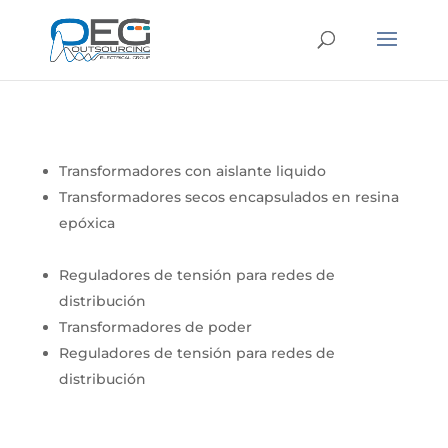
Transformadores con aislante liquido
Transformadores secos encapsulados en resina
epóxica
Reguladores de tensión para redes de
distribución
Transformadores de poder
Reguladores de tensión para redes de
distribución